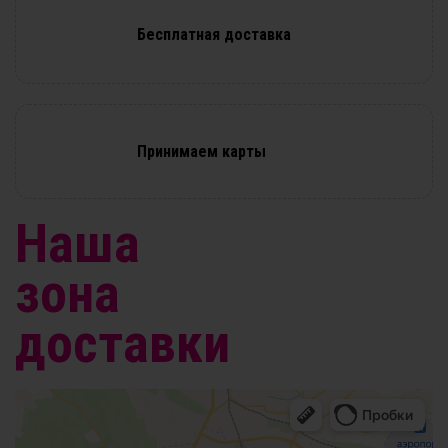
Бесплатная доставка
Принимаем карты
Наша
зона
доставки