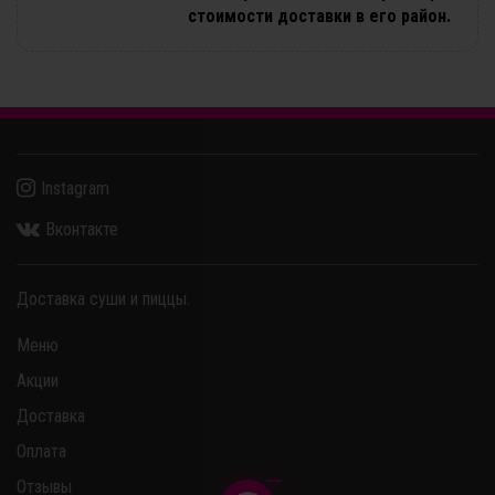
стоимости доставки в его район.
Instagram
Вконтакте
Доставка суши и пиццы.
Меню
Акции
Доставка
Оплата
Отзывы