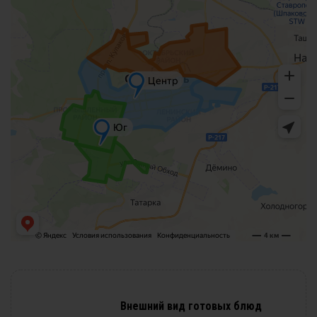
Внешний вид готовых блюд