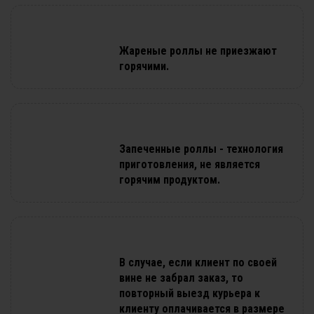
Жареные роллы не приезжают
горячими.
Запеченные роллы - технология
приготовления, не является
горячим продуктом.
В случае, если клиент по своей
вине не забрал заказ, то
повторный выезд курьера к
клиенту оплачивается в размере